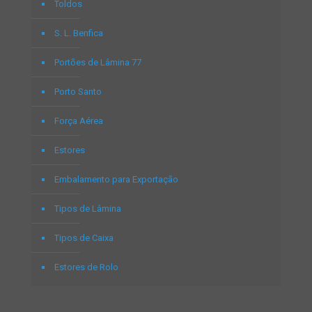
Toldos
S. L. Benfica
Portões de Lâmina 77
Porto Santo
Força Aérea
Estores
Embalamento para Exportação
Tipos de Lâmina
Tipos de Caixa
Estores de Rolo