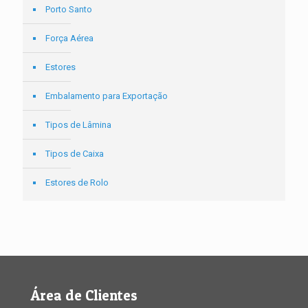
Porto Santo
Força Aérea
Estores
Embalamento para Exportação
Tipos de Lâmina
Tipos de Caixa
Estores de Rolo
Área de Clientes