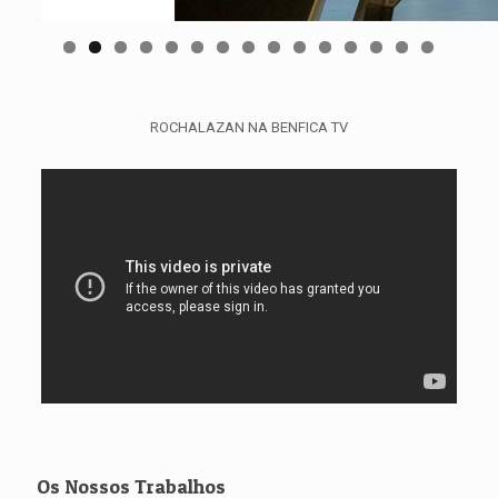
ROCHALAZAN NA BENFICA TV
Os Nossos Trabalhos