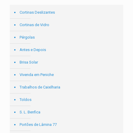
Cortinas Deslizantes
Cortinas de Vidro
Pérgolas
Antes e Depois
Brisa Solar
Vivenda em Peniche
Trabalhos de Caixilharia
Toldos
S. L. Benfica
Portões de Lâmina 77