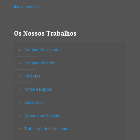
Iniciar sessão
Os Nossos Trabalhos
Cortinas Deslizantes
Cortinas de Vidro
Pérgolas
Antes e Depois
Brisa Solar
Vivenda em Peniche
Trabalhos de Caixilharia