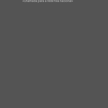
«Chamada para a rede fixa nacional»