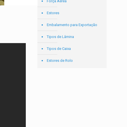
Força Aérea
Estores
Embalamento para Exportação
Tipos de Lâmina
Tipos de Caixa
Estores de Rolo