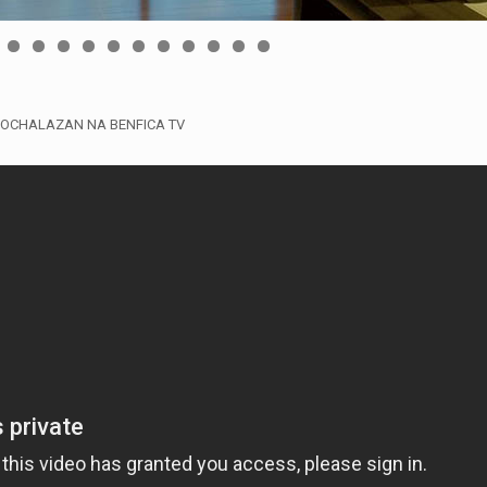
OCHALAZAN NA BENFICA TV