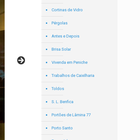
Cortinas de Vidro
Pérgolas
Antes e Depois
Brisa Solar
Vivenda em Peniche
Trabalhos de Caixilharia
Toldos
S. L. Benfica
Portões de Lâmina 77
Porto Santo