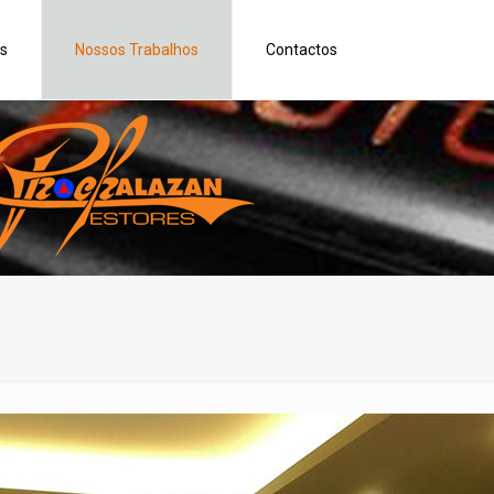
s
Nossos Trabalhos
Contactos