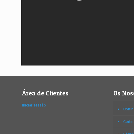
Área de Clientes
Os Nos
Iniciar sessão
Cortin
Cortin